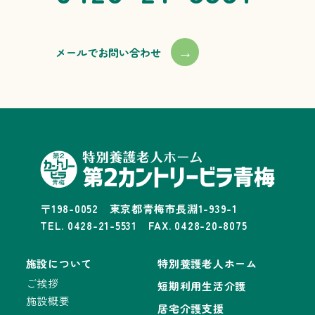
→
メールでお問い合わせ
〒198-0052 東京都青梅市長淵1-939-1
TEL. 0428-21-5531 FAX. 0428-20-8075
施設について
特別養護老人ホーム
ご挨拶
短期利用生活介護
施設概要
居宅介護支援