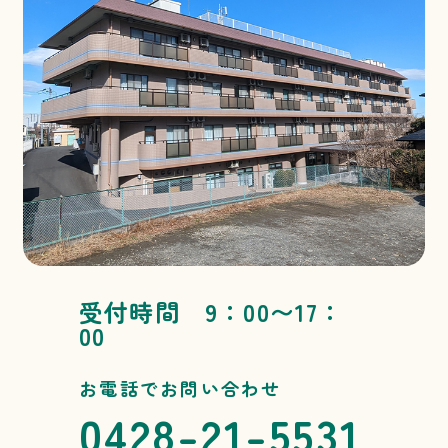
受付時間 9：00〜17：
00
お電話でお問い合わせ
0428-21-5531