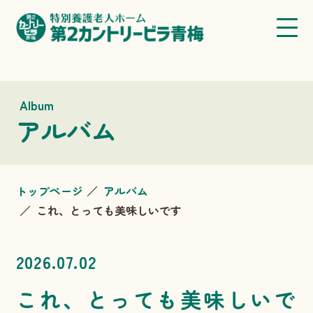
Album
アルバム
トップページ
アルバム
これ、とっても美味しいです
2026.07.02
これ、とっても美味しいで