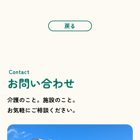
戻る
Contact
お問い合わせ
介護のこと。施設のこと。
お気軽にご相談ください。