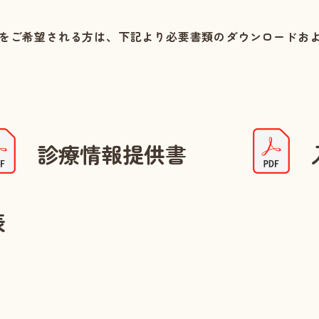
をご希望される方は、下記より必要書類のダウンロードお
診療情報提供書
表