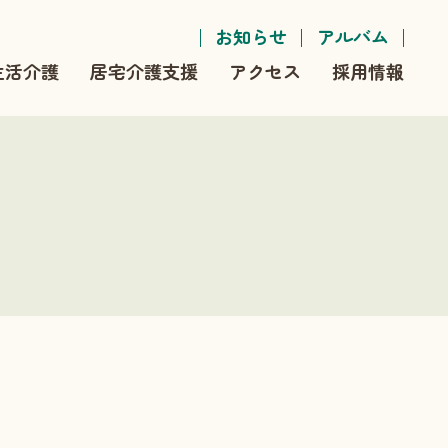
お知らせ
アルバム
生活介護
居宅介護支援
アクセス
採用情報