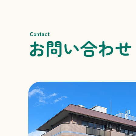
Contact
お問い合わせ