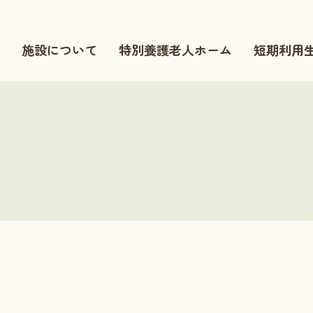
施設について
特別養護老人ホーム
短期利用