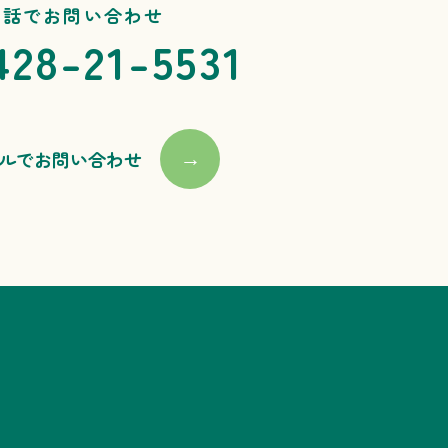
電話でお問い合わせ
428-21-5531
ルでお問い合わせ
→