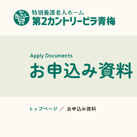
Apply Documents
お申込み資料
トップページ
お申込み資料