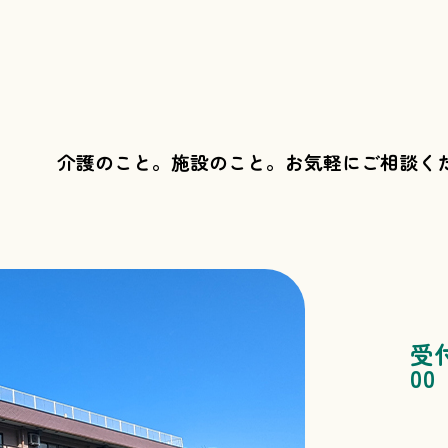
介護のこと。施設のこと。
お気軽にご相談く
受
00