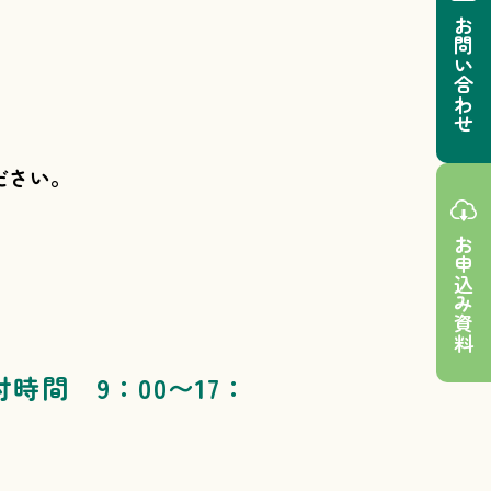
お問い合わせ
ださい。
お申込み資料
付時間 9：00〜17：