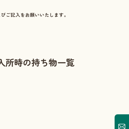
よびご記入をお願いいたします。
入所時の持ち物一覧