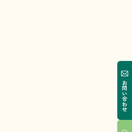
お問い合わせ