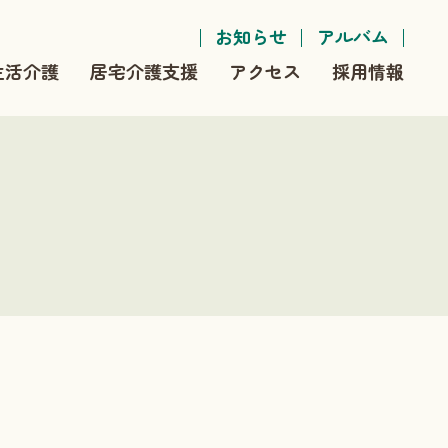
お知らせ
アルバム
生活介護
居宅介護支援
アクセス
採用情報