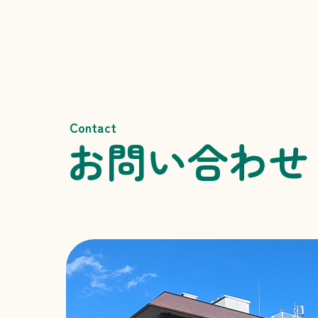
Contact
お問い合わせ