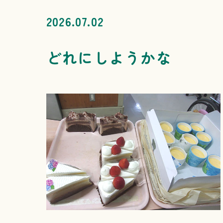
2026.07.02
どれにしようかな