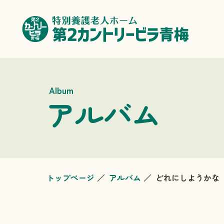
Album
アルバム
トップページ
アルバム
どれにしようかな