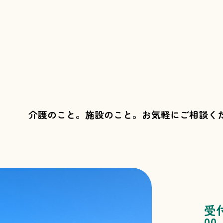
介護のこと。施設のこと。
お気軽にご相談く
受
00