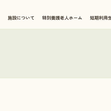
施設について
特別養護老人ホーム
短期利用