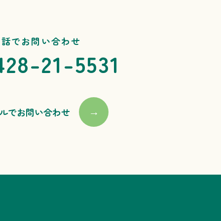
電話でお問い合わせ
428-21-5531
ルでお問い合わせ
→