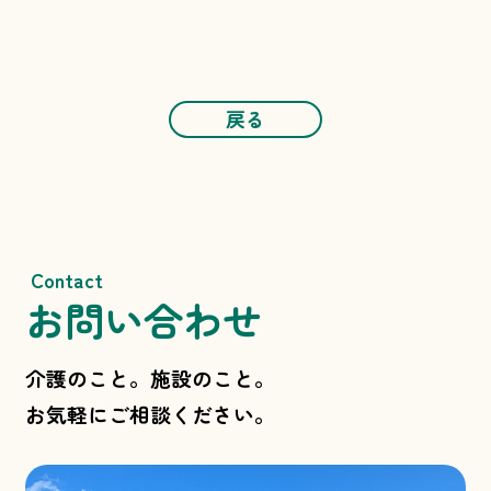
戻る
Contact
お問い合わせ
介護のこと。施設のこと。
お気軽にご相談ください。