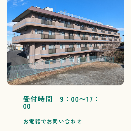
受付時間 9：00〜17：
00
お電話でお問い合わせ