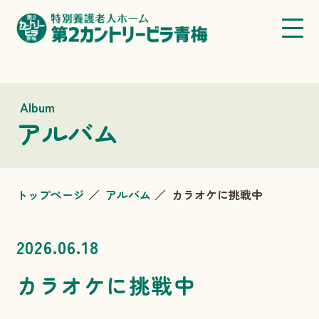
Album
アルバム
トップページ
アルバム
カラオケに挑戦中
2026.06.18
カラオケに挑戦中