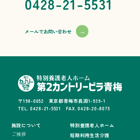
0428-21-5531
→
メールでお問い合わせ
〒198-0052 東京都青梅市長淵1-939-1
TEL. 0428-21-5531 FAX. 0428-20-8075
施設について
特別養護老人ホーム
ご挨拶
短期利用生活介護