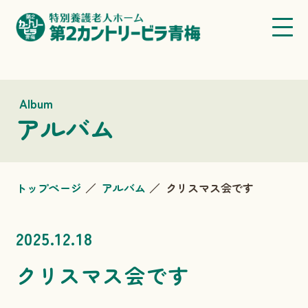
Album
アルバム
トップページ
アルバム
クリスマス会です
2025.12.18
クリスマス会です