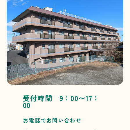
受付時間 9：00〜17：
00
お電話でお問い合わせ