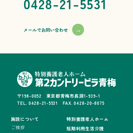
0428-21-5531
→
メールでお問い合わせ
〒198-0052 東京都青梅市長淵1-939-1
TEL. 0428-21-5531 FAX. 0428-20-8075
施設について
特別養護老人ホーム
ご挨拶
短期利用生活介護