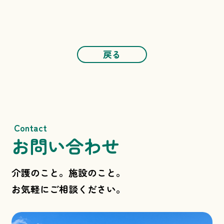
戻る
Contact
お問い合わせ
介護のこと。施設のこと。
お気軽にご相談ください。