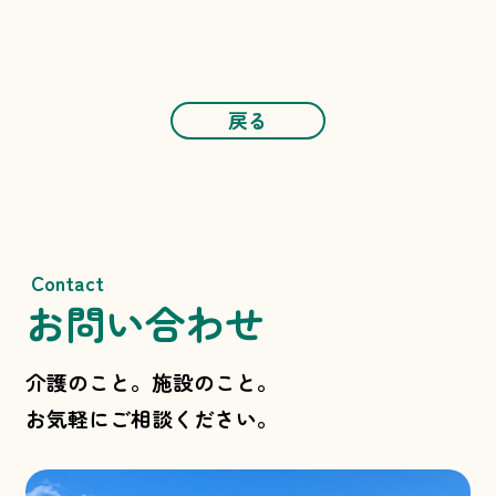
戻る
Contact
お問い合わせ
介護のこと。施設のこと。
お気軽にご相談ください。