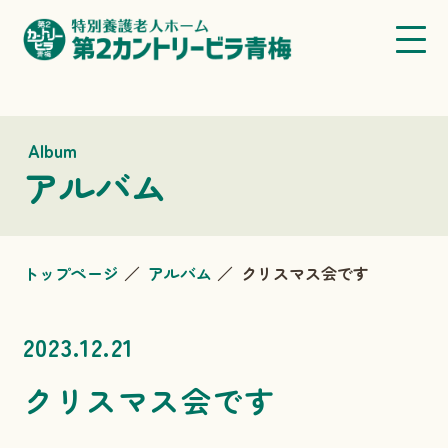
Album
アルバム
トップページ
アルバム
クリスマス会です
2023.12.21
クリスマス会です