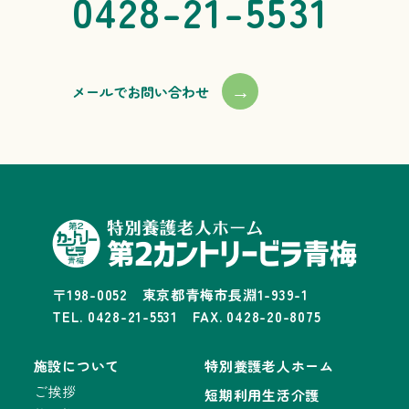
0428-21-5531
→
メールでお問い合わせ
〒198-0052 東京都青梅市長淵1-939-1
TEL. 0428-21-5531 FAX. 0428-20-8075
施設について
特別養護老人ホーム
ご挨拶
短期利用生活介護