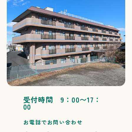
受付時間 9：00〜17：
00
お電話でお問い合わせ