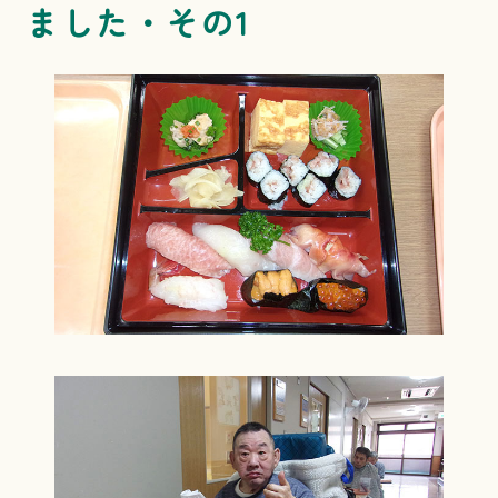
ました・その1