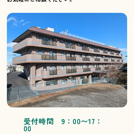
受付時間 9：00〜17：
00