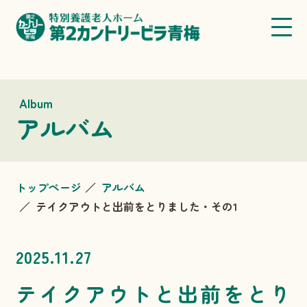
Album
アルバム
トップページ
アルバム
テイクアウトと出前をとりました・その1
2025.11.27
テイクアウトと出前をとり