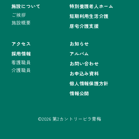
施設について
特別養護老人ホーム
ご挨拶
短期利用生活介護
施設概要
居宅介護支援
アクセス
お知らせ
採用情報
アルバム
看護職員
お問い合わせ
介護職員
お申込み資料
個人情報保護方針
情報公開
©2026 第2カントリービラ青梅