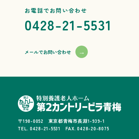
お電話でお問い合わせ
0428-21-5531
→
メールでお問い合わせ
〒198-0052 東京都青梅市長淵1-939-1
TEL. 0428-21-5531 FAX. 0428-20-8075