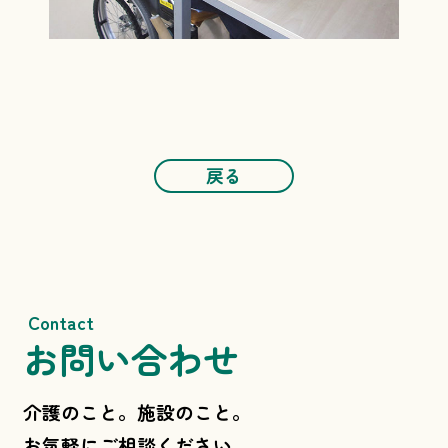
戻る
Contact
お問い合わせ
介護のこと。施設のこと。
お気軽にご相談ください。