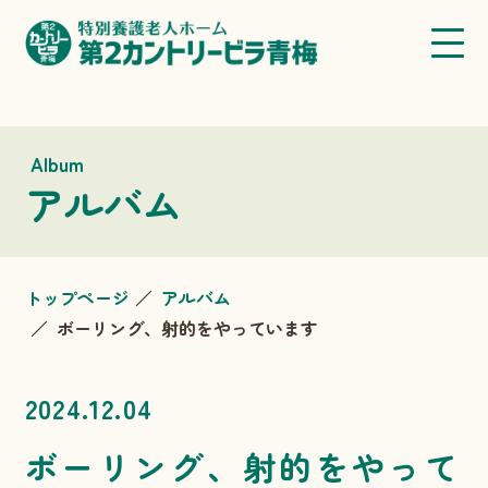
Album
アルバム
トップページ
アルバム
ボーリング、射的をやっています
2024.12.04
ボーリング、射的をやって