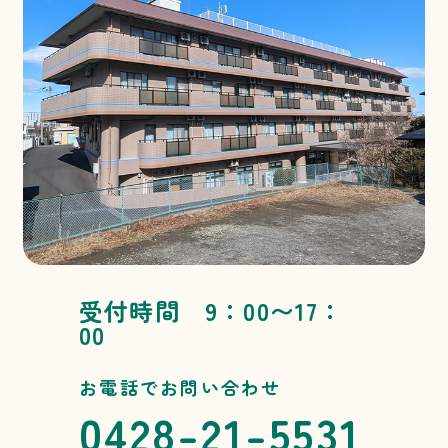
受付時間 9：00〜17：
00
お電話でお問い合わせ
0428-21-5531