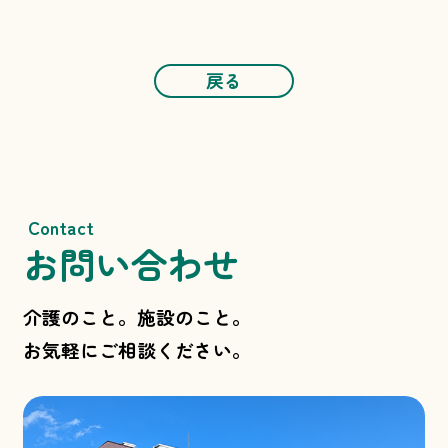
戻る
Contact
お問い合わせ
介護のこと。施設のこと。
お気軽にご相談ください。