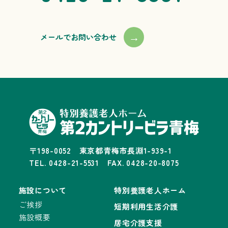
→
メールでお問い合わせ
〒198-0052 東京都青梅市長淵1-939-1
TEL. 0428-21-5531 FAX. 0428-20-8075
施設について
特別養護老人ホーム
ご挨拶
短期利用生活介護
施設概要
居宅介護支援