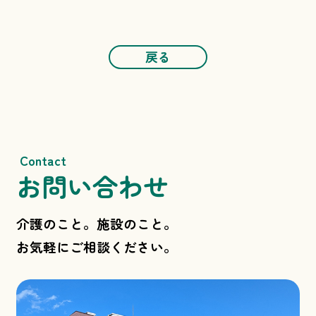
戻る
Contact
お問い合わせ
介護のこと。施設のこと。
お気軽にご相談ください。