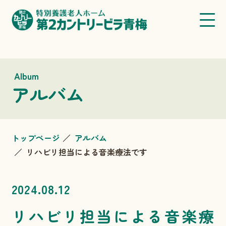
Album
アルバム
トップページ
アルバム
リハビリ担当による音楽療法です
2024.08.12
リハビリ担当による音楽療