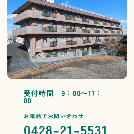
受付時間 9：00〜17：
00
お電話でお問い合わせ
0428-21-5531