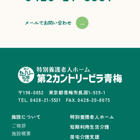
→
メールでお問い合わせ
〒198-0052 東京都青梅市長淵1-939-1
TEL. 0428-21-5531 FAX. 0428-20-8075
施設について
特別養護老人ホーム
ご挨拶
短期利用生活介護
施設概要
居宅介護支援