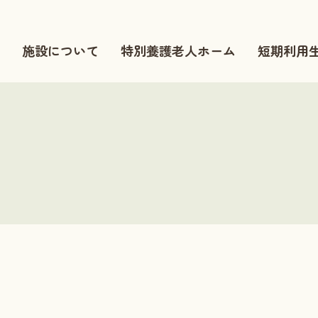
施設について
特別養護老人ホーム
短期利用