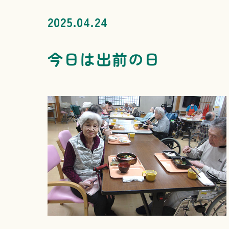
2025.04.24
今日は出前の日