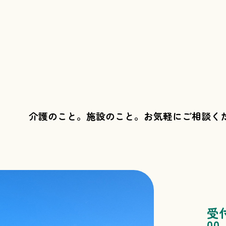
介護のこと。施設のこと。
お気軽にご相談く
受
00