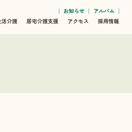
お知らせ
アルバム
生活介護
居宅介護支援
アクセス
採用情報