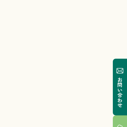
お問い合わせ