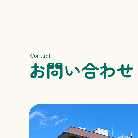
Contact
お問い合わせ