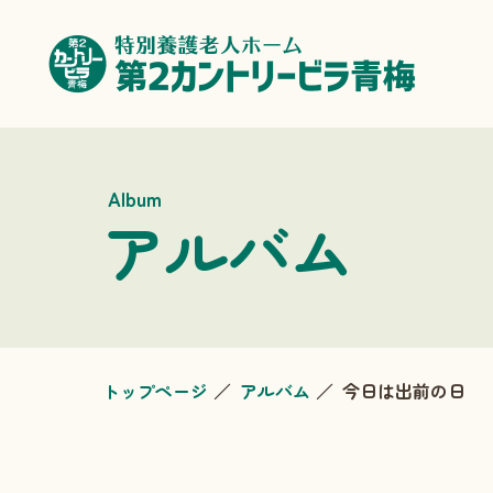
Album
アルバム
トップページ
アルバム
今日は出前の日