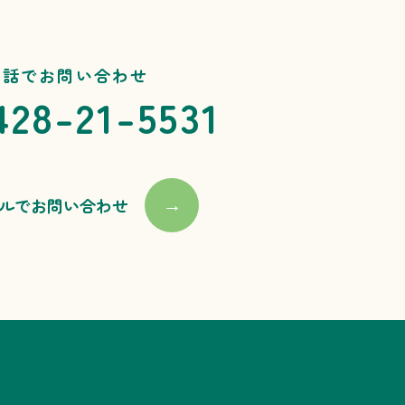
電話でお問い合わせ
428-21-5531
ルでお問い合わせ
→