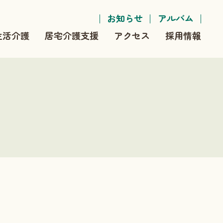
お知らせ
アルバム
生活介護
居宅介護支援
アクセス
採用情報