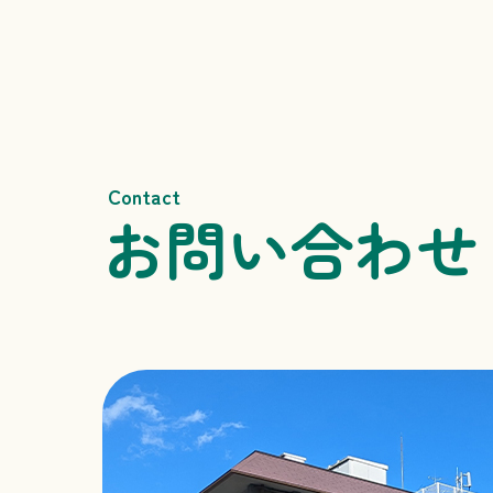
Contact
お問い合わせ