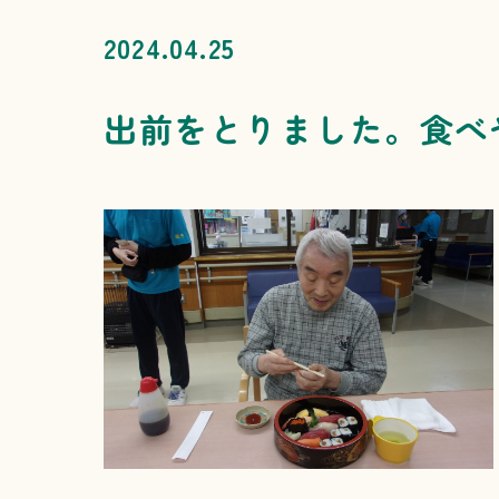
2024.04.25
出前をとりました。食べ