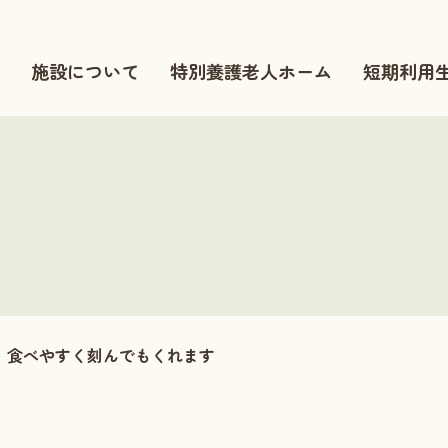
施設について
特別養護老人ホーム
短期利用
食べやすく刻んでもくれます