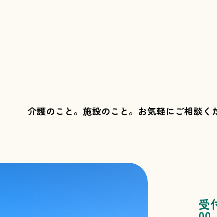
介護のこと。施設のこと。
お気軽にご相談く
受
00