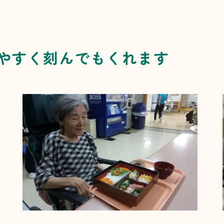
やすく刻んでもくれます