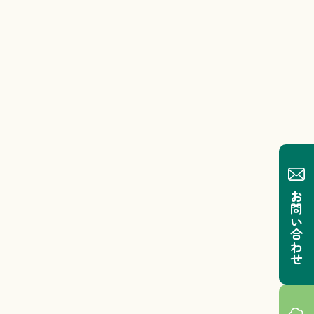
お問い合わせ