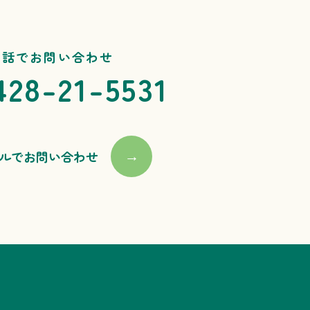
電話でお問い合わせ
428-21-5531
ルでお問い合わせ
→