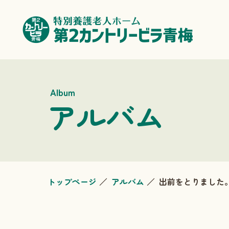
Album
アルバム
トップページ
アルバム
出前をとりました。