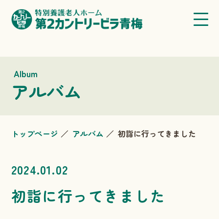
Album
アルバム
トップページ
アルバム
初詣に行ってきました
2024.01.02
初詣に行ってきました