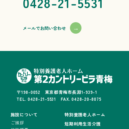
0428-21-5531
→
メールでお問い合わせ
〒198-0052 東京都青梅市長淵1-939-1
TEL. 0428-21-5531 FAX. 0428-20-8075
施設について
特別養護老人ホーム
ご挨拶
短期利用生活介護