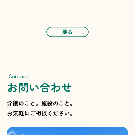
戻る
Contact
お問い合わせ
介護のこと。施設のこと。
お気軽にご相談ください。