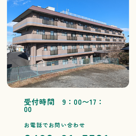
受付時間 9：00〜17：
00
お電話でお問い合わせ