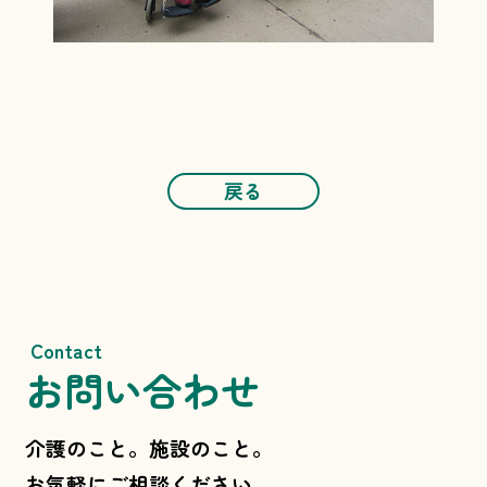
戻る
Contact
お問い合わせ
介護のこと。施設のこと。
お気軽にご相談ください。