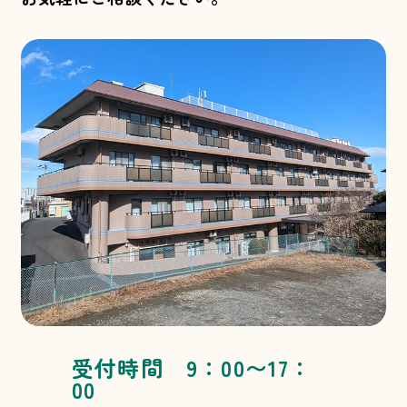
受付時間 9：00〜17：
00