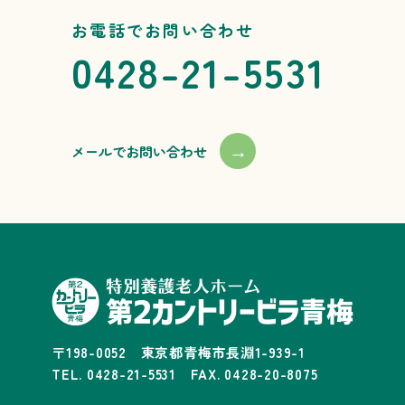
お電話でお問い合わせ
0428-21-5531
→
メールでお問い合わせ
〒198-0052 東京都青梅市長淵1-939-1
TEL. 0428-21-5531 FAX. 0428-20-8075