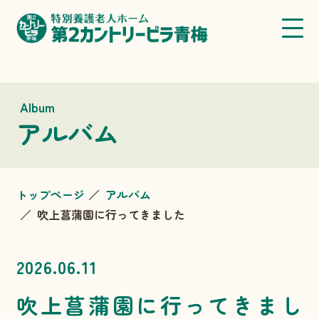
Album
アルバム
トップページ
アルバム
吹上菖蒲園に行ってきました
2026.06.11
吹上菖蒲園に行ってきまし