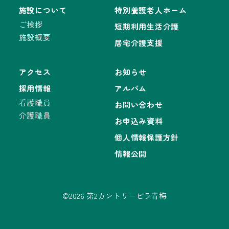
施設について
特別養護老人ホーム
ご挨拶
短期利用生活介護
施設概要
居宅介護支援
アクセス
お知らせ
採用情報
アルバム
看護職員
お問い合わせ
介護職員
お申込み資料
個人情報保護方針
情報公開
©2026 第2カントリービラ青梅