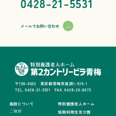
0428-21-5531
→
メールでお問い合わせ
〒198-0052 東京都青梅市長淵1-939-1
TEL. 0428-21-5531 FAX. 0428-20-8075
施設について
特別養護老人ホーム
ご挨拶
短期利用生活介護