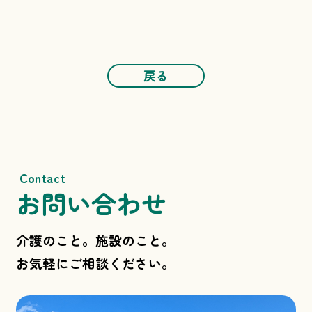
戻る
Contact
お問い合わせ
介護のこと。施設のこと。
お気軽にご相談ください。