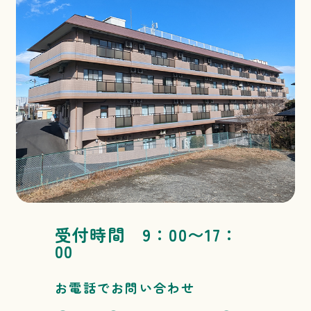
受付時間 9：00〜17：
00
お電話でお問い合わせ