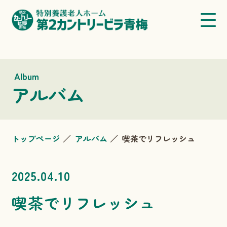
Album
アルバム
トップページ
アルバム
喫茶でリフレッシュ
2025.04.10
喫茶でリフレッシュ