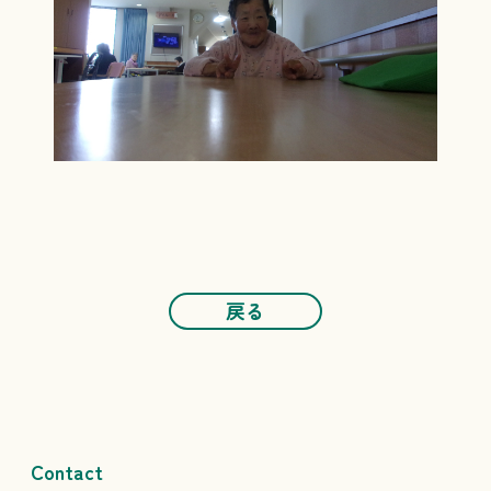
戻る
Contact