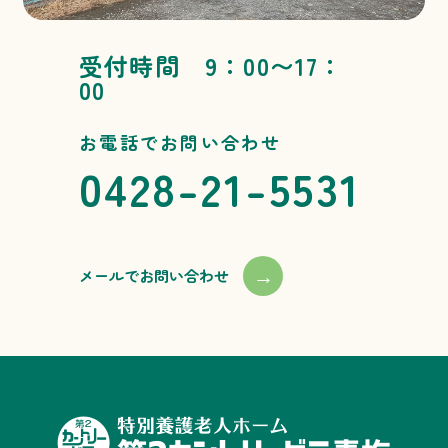
受付時間 9：00〜17：
00
お電話でお問い合わせ
0428-21-5531
→
メールでお問い合わせ