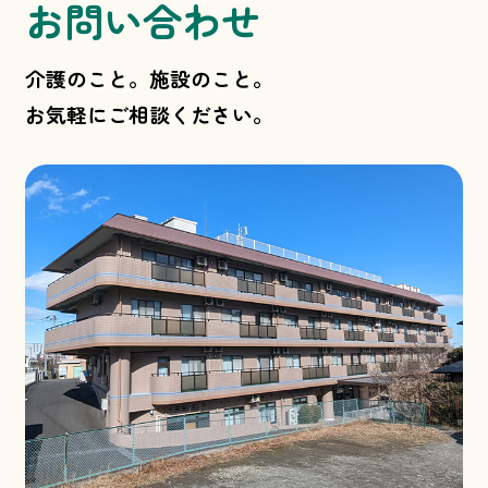
お問い合わせ
介護のこと。施設のこと。
お気軽にご相談ください。