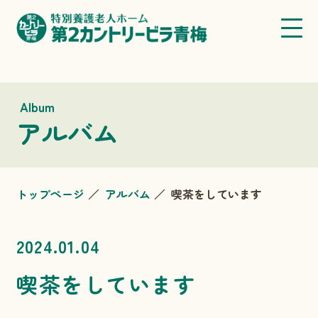
Album
アルバム
トップページ
アルバム
喫茶をしています
2024.01.04
喫茶をしています