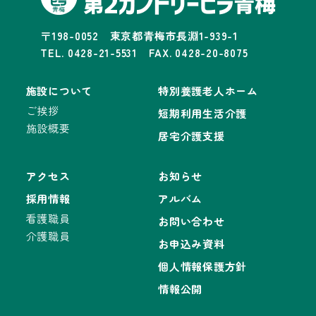
〒198-0052 東京都青梅市長淵1-939-1
TEL. 0428-21-5531 FAX. 0428-20-8075
施設について
特別養護老人ホーム
ご挨拶
短期利用生活介護
施設概要
居宅介護支援
アクセス
お知らせ
採用情報
アルバム
看護職員
お問い合わせ
介護職員
お申込み資料
個人情報保護方針
情報公開