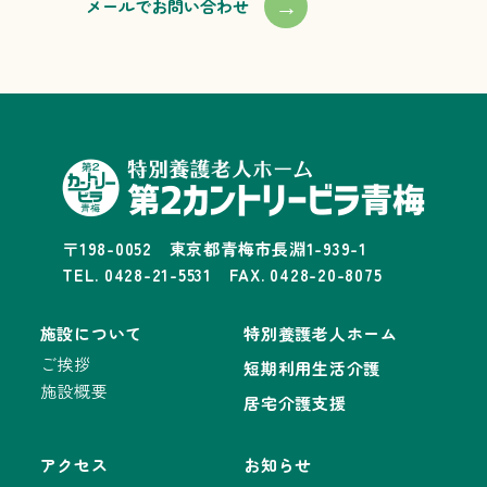
→
メールでお問い合わせ
〒198-0052 東京都青梅市長淵1-939-1
TEL. 0428-21-5531 FAX. 0428-20-8075
施設について
特別養護老人ホーム
ご挨拶
短期利用生活介護
施設概要
居宅介護支援
アクセス
お知らせ