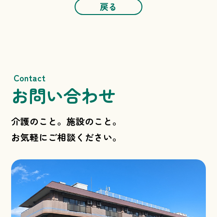
戻る
Contact
お問い合わせ
介護のこと。施設のこと。
お気軽にご相談ください。