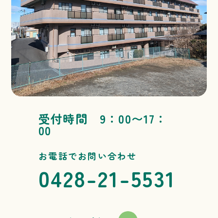
受付時間 9：00〜17：
00
お電話でお問い合わせ
0428-21-5531