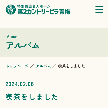
Album
アルバム
トップページ
アルバム
喫茶をしました
2024.02.08
喫茶をしました