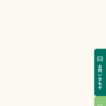
お問い合わせ