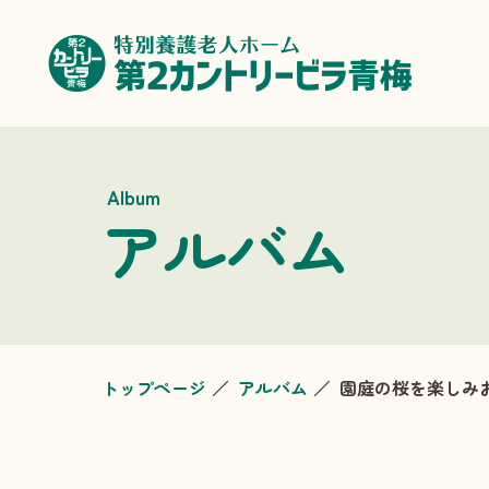
Album
アルバム
トップページ
アルバム
園庭の桜を楽しみお