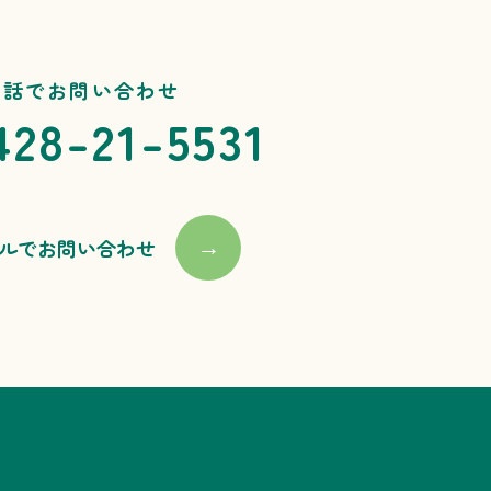
電話でお問い合わせ
428-21-5531
ルでお問い合わせ
→