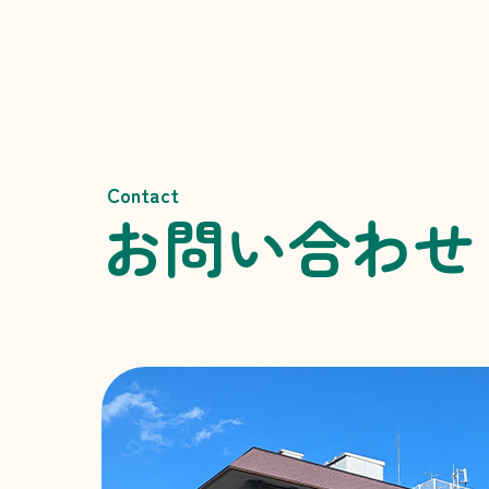
Contact
お問い合わせ