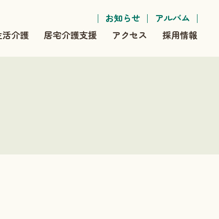
お知らせ
アルバム
生活介護
居宅介護支援
アクセス
採用情報