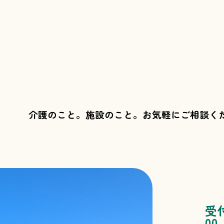
介護のこと。施設のこと。
お気軽にご相談く
受
00