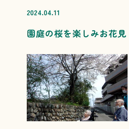
2024.04.11
園庭の桜を楽しみお花見ト