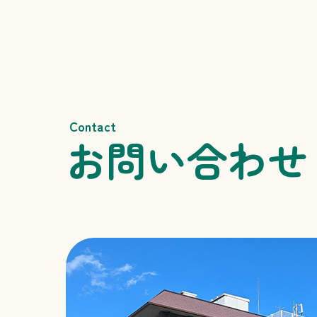
Contact
お問い合わせ