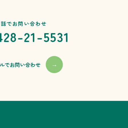
電話でお問い合わせ
428-21-5531
ルでお問い合わせ
→