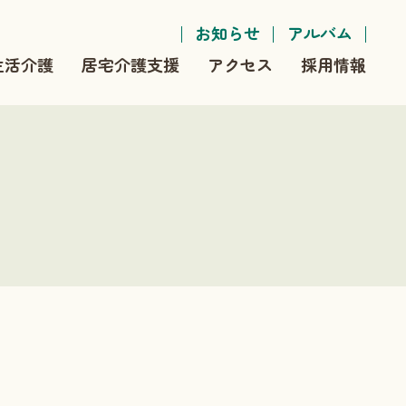
お知らせ
アルバム
生活介護
居宅介護支援
アクセス
採用情報