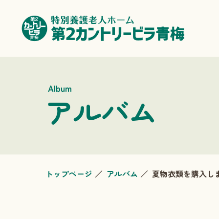
Album
アルバム
トップページ
アルバム
夏物衣類を購入し