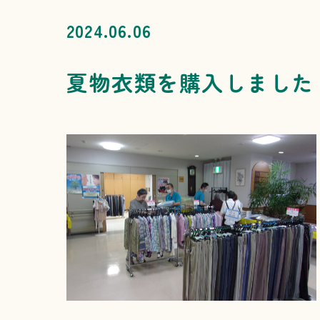
2024.06.06
夏物衣類を購入しました