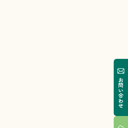
お問い合わせ