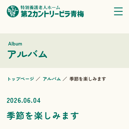
Album
アルバム
トップページ
アルバム
季節を楽しみます
2026.06.04
季節を楽しみます