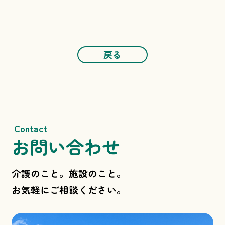
戻る
Contact
お問い合わせ
介護のこと。施設のこと。
お気軽にご相談ください。