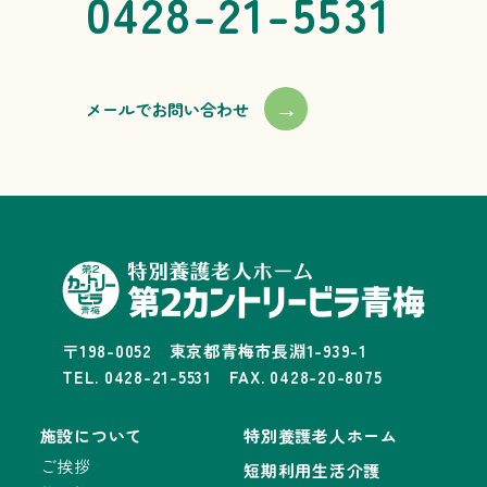
0428-21-5531
→
メールでお問い合わせ
〒198-0052 東京都青梅市長淵1-939-1
TEL. 0428-21-5531 FAX. 0428-20-8075
施設について
特別養護老人ホーム
ご挨拶
短期利用生活介護