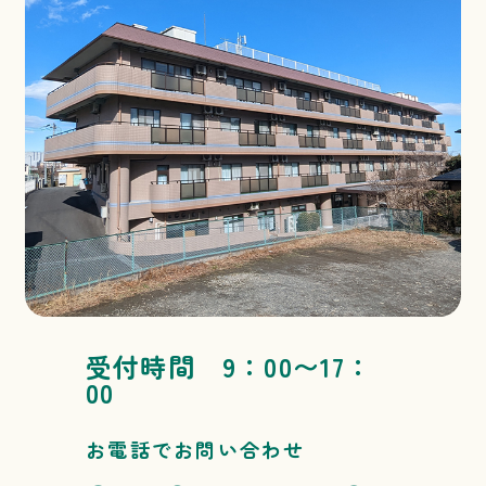
受付時間 9：00〜17：
00
お電話でお問い合わせ