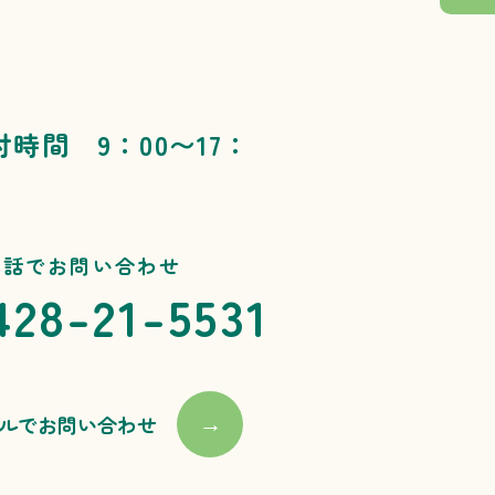
付時間 9：00〜17：
電話でお問い合わせ
428-21-5531
ルでお問い合わせ
→