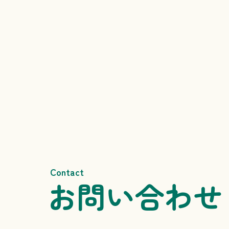
Contact
お問い合わせ