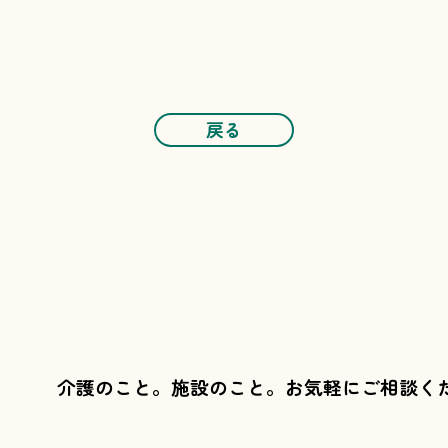
戻る
介護のこと。施設のこと。
お気軽にご相談く