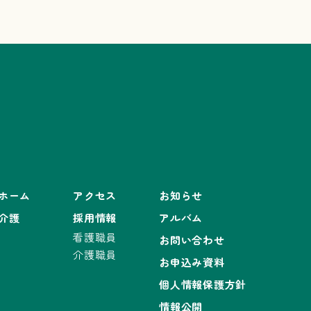
ホーム
アクセス
お知らせ
介護
採用情報
アルバム
看護職員
お問い合わせ
介護職員
お申込み資料
個人情報保護方針
情報公開