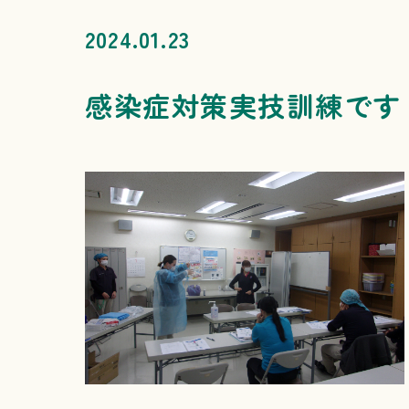
2024.01.23
感染症対策実技訓練です