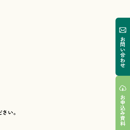
お問い合わせ
お申込み資料
ださい。