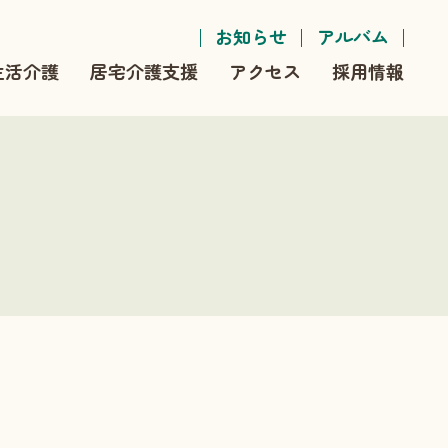
お知らせ
アルバム
生活介護
居宅介護支援
アクセス
採用情報