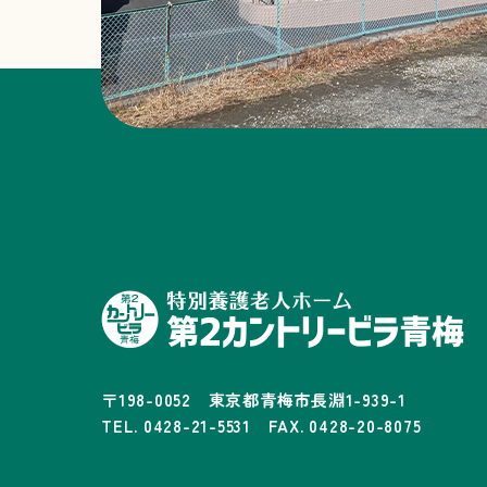
〒198-0052 東京都青梅市長淵1-939-1
TEL. 0428-21-5531 FAX. 0428-20-8075