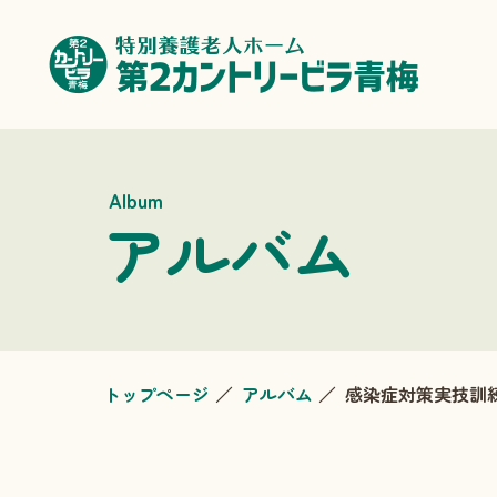
Album
アルバム
トップページ
アルバム
感染症対策実技訓