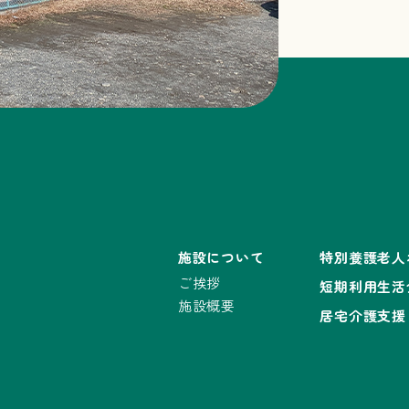
施設について
特別養護老人
ご挨拶
短期利用生活
施設概要
居宅介護支援