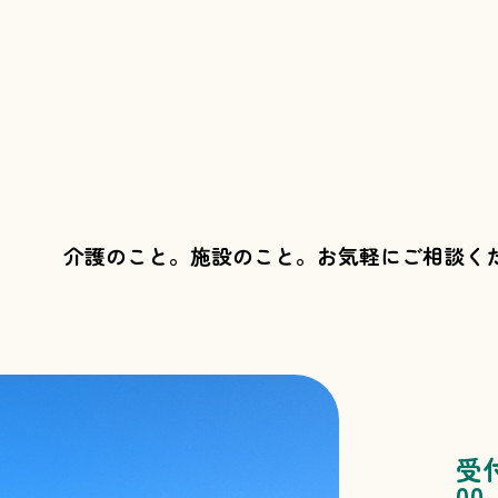
介護のこと。施設のこと。
お気軽にご相談く
受
00