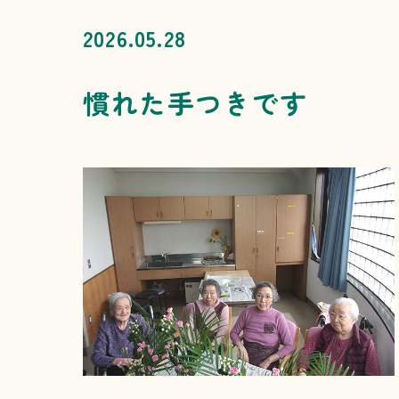
2026.05.28
慣れた手つきです