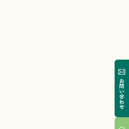
お問い合わせ