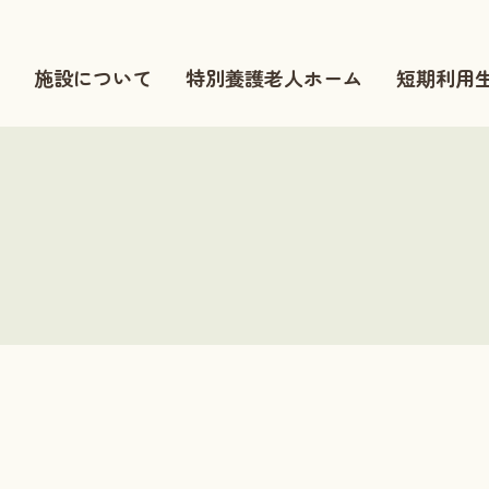
施設について
特別養護老人ホーム
短期利用