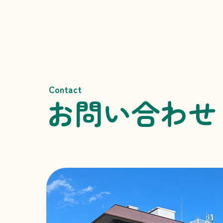
Contact
お問い合わせ