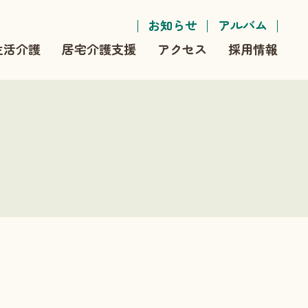
お知らせ
アルバム
生活介護
居宅介護支援
アクセス
採用情報