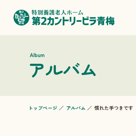
Album
アルバム
トップページ
アルバム
慣れた手つきです