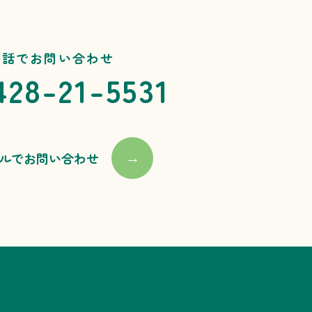
電話でお問い合わせ
428-21-5531
ルでお問い合わせ
→