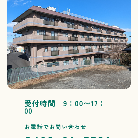
受付時間 9：00〜17：
00
お電話でお問い合わせ