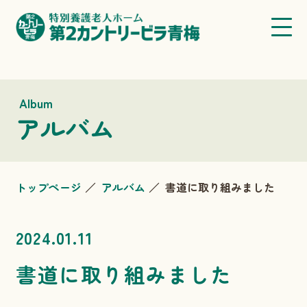
Album
アルバム
トップページ
アルバム
書道に取り組みました
2024.01.11
書道に取り組みました