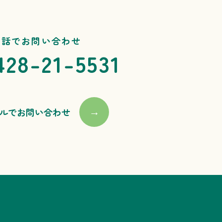
電話でお問い合わせ
428-21-5531
ルでお問い合わせ
→