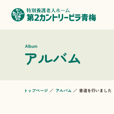
Album
アルバム
トップページ
アルバム
書道を行いました