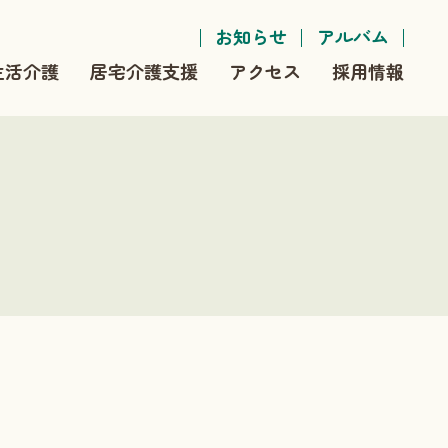
お知らせ
アルバム
生活介護
居宅介護支援
アクセス
採用情報