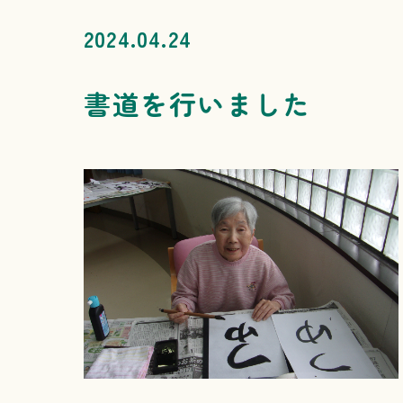
2024.04.24
書道を行いました