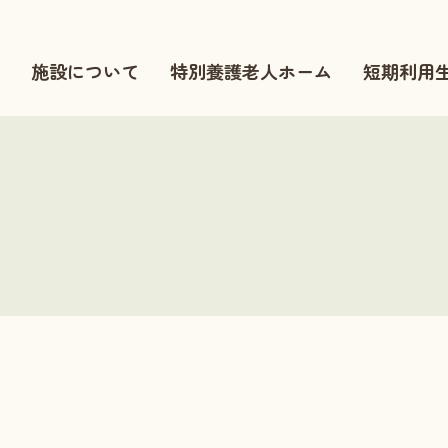
施設について
特別養護老人ホーム
短期利用