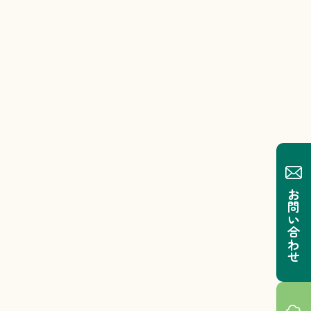
お問い合わせ