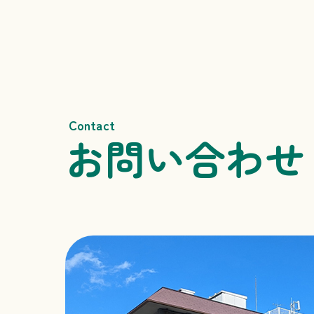
Contact
お問い合わせ