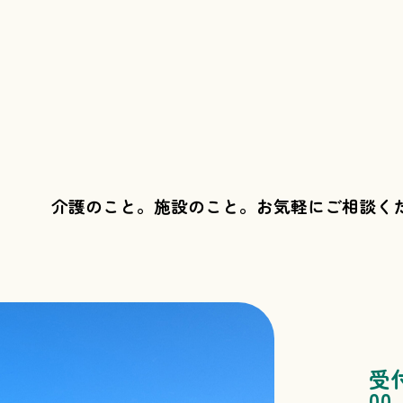
介護のこと。施設のこと。
お気軽にご相談く
受
00