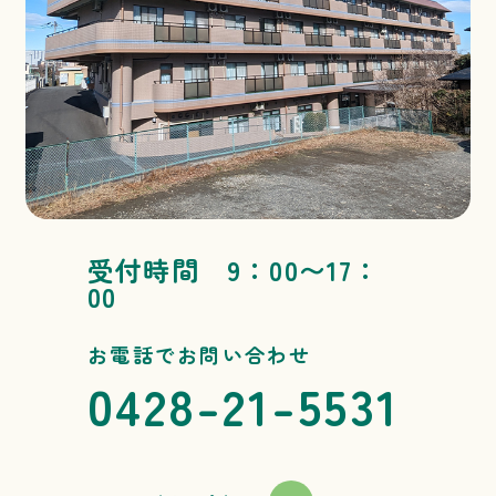
受付時間 9：00〜17：
00
お電話でお問い合わせ
0428-21-5531