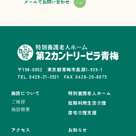
→
メールでお問い合わせ
〒198-0052 東京都青梅市長淵1-939-1
TEL. 0428-21-5531 FAX. 0428-20-8075
施設について
特別養護老人ホーム
ご挨拶
短期利用生活介護
施設概要
居宅介護支援
アクセス
お知らせ