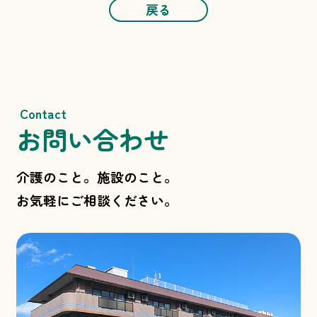
戻る
Contact
お問い合わせ
介護のこと。施設のこと。
お気軽にご相談ください。