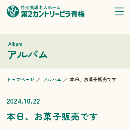
Album
アルバム
トップページ
アルバム
本日、お菓子販売です
2024.10.22
本日、お菓子販売です