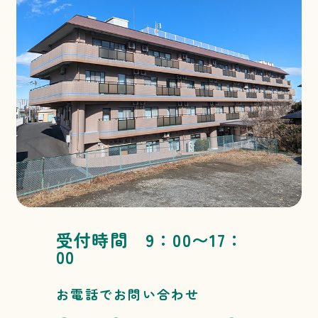
受付時間 9：00〜17：
00
お電話でお問い合わせ