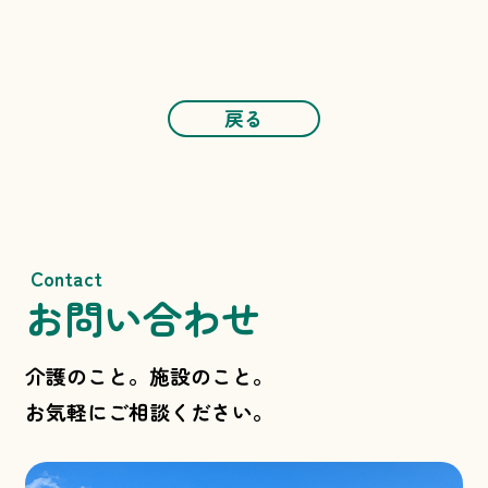
戻る
Contact
お問い合わせ
介護のこと。施設のこと。
お気軽にご相談ください。