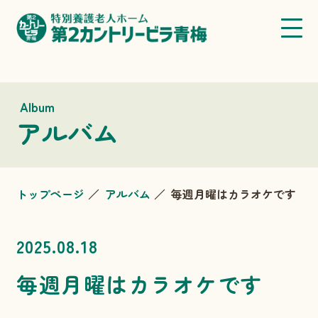
Album
アルバム
トップページ
アルバム
毎週月曜はカラオケです
2025.08.18
毎週月曜はカラオケです