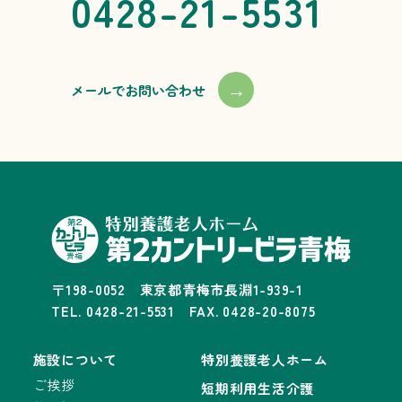
0428-21-5531
→
メールでお問い合わせ
〒198-0052 東京都青梅市長淵1-939-1
TEL. 0428-21-5531 FAX. 0428-20-8075
施設について
特別養護老人ホーム
ご挨拶
短期利用生活介護