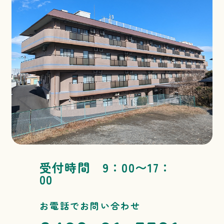
受付時間 9：00〜17：
00
お電話でお問い合わせ