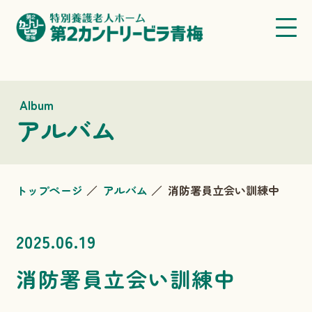
Album
アルバム
トップページ
アルバム
消防署員立会い訓練中
2025.06.19
消防署員立会い訓練中