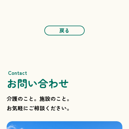
戻る
Contact
お問い合わせ
介護のこと。施設のこと。
お気軽にご相談ください。