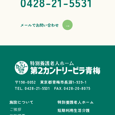
0428-21-5531
→
メールでお問い合わせ
〒198-0052 東京都青梅市長淵1-939-1
TEL. 0428-21-5531 FAX. 0428-20-8075
施設について
特別養護老人ホーム
ご挨拶
短期利用生活介護