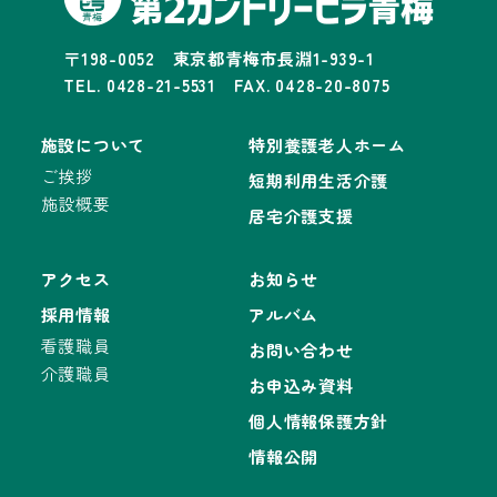
〒198-0052 東京都青梅市長淵1-939-1
TEL. 0428-21-5531 FAX. 0428-20-8075
施設について
特別養護老人ホーム
ご挨拶
短期利用生活介護
施設概要
居宅介護支援
アクセス
お知らせ
採用情報
アルバム
看護職員
お問い合わせ
介護職員
お申込み資料
個人情報保護方針
情報公開