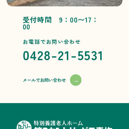
受付時間 9：00〜17：
00
お電話でお問い合わせ
0428-21-5531
→
メールでお問い合わせ