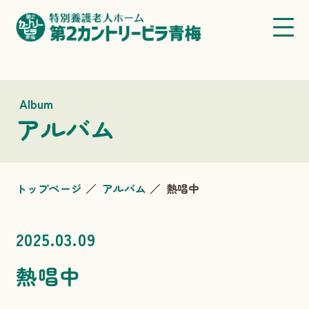
Album
アルバム
トップページ
アルバム
熱唱中
2025.03.09
熱唱中