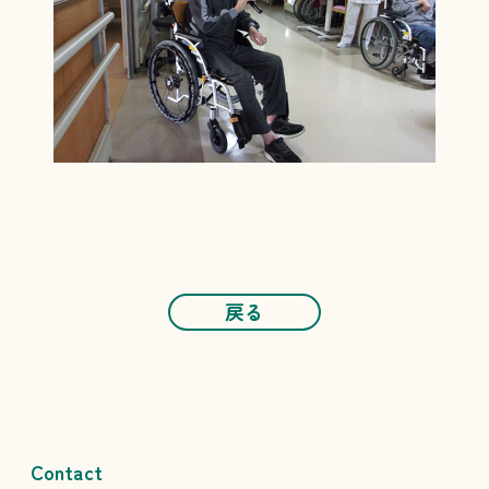
戻る
Contact