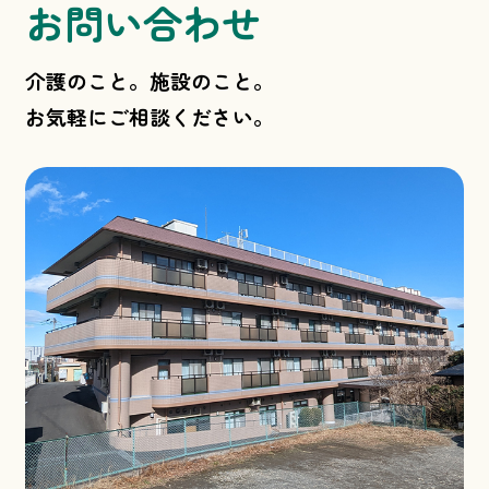
お問い合わせ
介護のこと。施設のこと。
お気軽にご相談ください。