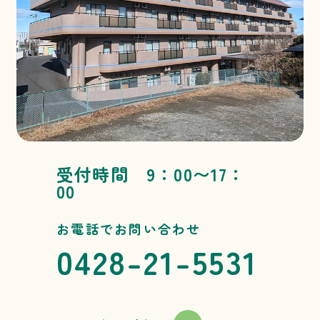
受付時間 9：00〜17：
00
お電話でお問い合わせ
0428-21-5531