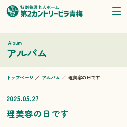
Album
アルバム
トップページ
アルバム
理美容の日です
2025.05.27
理美容の日です