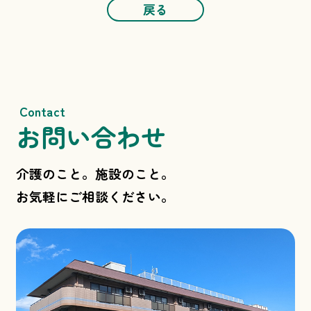
戻る
Contact
お問い合わせ
介護のこと。施設のこと。
お気軽にご相談ください。