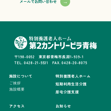
→
メールでお問い合わせ
〒198-0052 東京都青梅市長淵1-939-1
TEL. 0428-21-5531 FAX. 0428-20-8075
施設について
特別養護老人ホーム
ご挨拶
短期利用生活介護
施設概要
居宅介護支援
アクセス
お知らせ