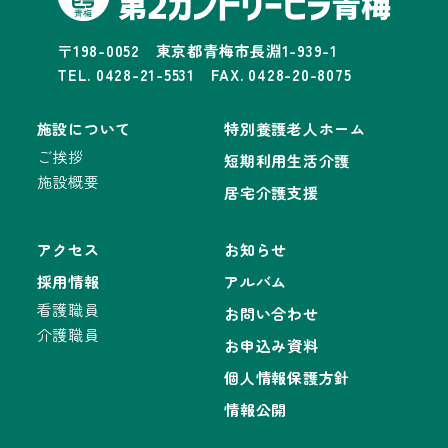
〒198-0052 東京都青梅市長淵1-939-1
TEL. 0428-21-5531 FAX. 0428-20-8075
施設について
特別養護老人ホーム
ご挨拶
短期利用生活介護
施設概要
居宅介護支援
アクセス
お知らせ
採用情報
アルバム
看護職員
お問い合わせ
介護職員
お申込み資料
個人情報保護方針
情報公開