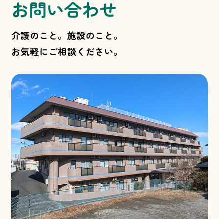
お問い合わせ
介護のこと。施設のこと。
お気軽にご相談ください。