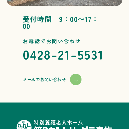
受付時間 9：00〜17：
00
お電話でお問い合わせ
0428-21-5531
→
メールでお問い合わせ