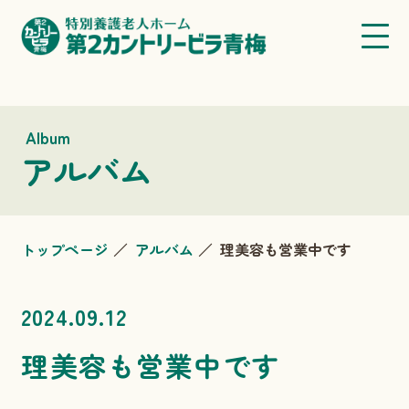
Album
アルバム
トップページ
アルバム
理美容も営業中です
2024.09.12
理美容も営業中です