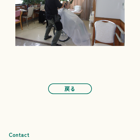
戻る
Contact