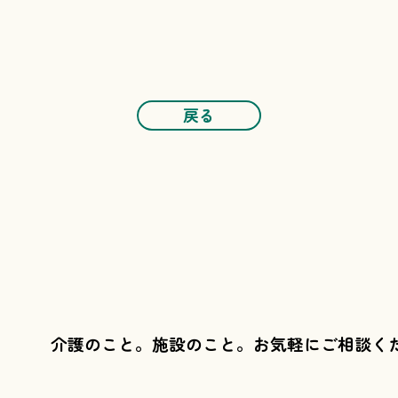
戻る
介護のこと。施設のこと。
お気軽にご相談く