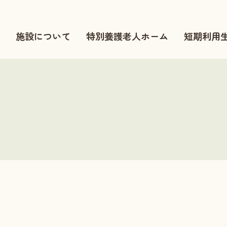
施設について
特別養護老人ホーム
短期利用