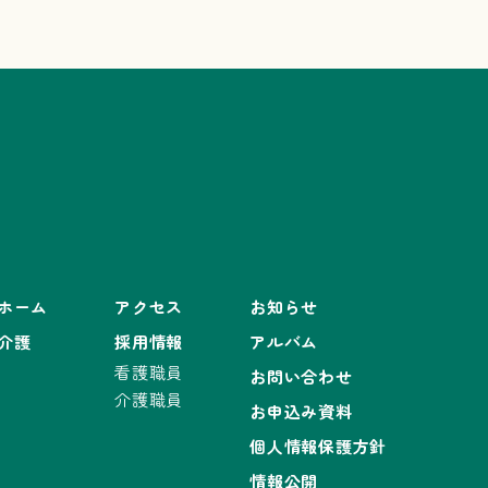
ホーム
アクセス
お知らせ
介護
採用情報
アルバム
看護職員
お問い合わせ
介護職員
お申込み資料
個人情報保護方針
情報公開