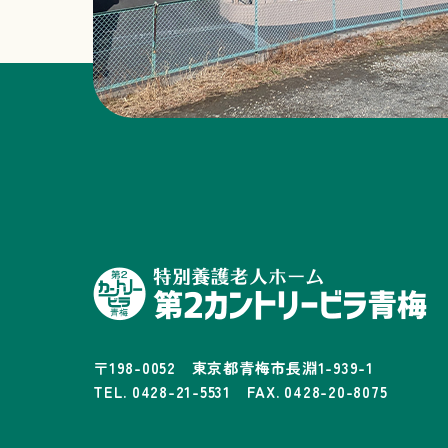
〒198-0052 東京都青梅市長淵1-939-1
TEL. 0428-21-5531 FAX. 0428-20-8075