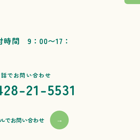
付時間 9：00〜17：
電話でお問い合わせ
428-21-5531
ルでお問い合わせ
→