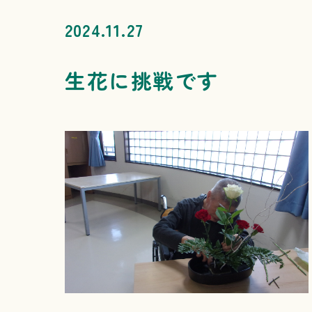
2024.11.27
生花に挑戦です