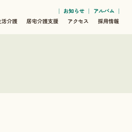
お知らせ
アルバム
生活介護
居宅介護支援
アクセス
採用情報