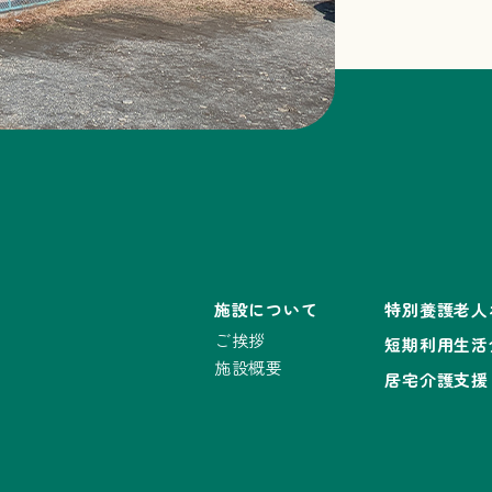
施設について
特別養護老人
ご挨拶
短期利用生活
施設概要
居宅介護支援