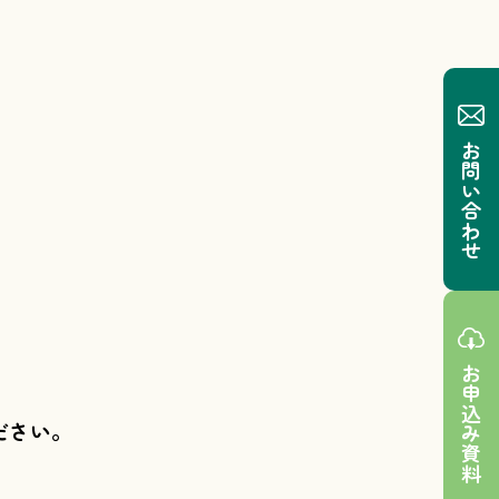
お問い合わせ
お申込み資料
ださい。