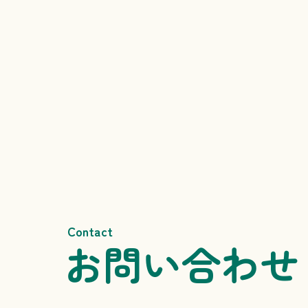
Contact
お問い合わせ