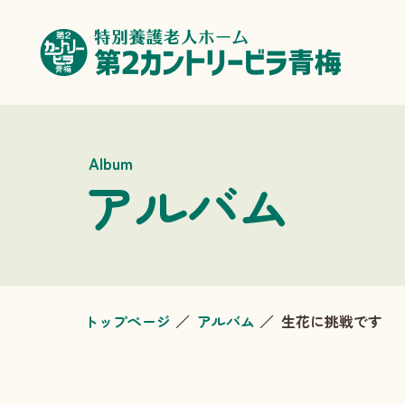
Album
アルバム
トップページ
アルバム
生花に挑戦です