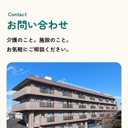
Contact
お問い合わせ
介護のこと。施設のこと。
お気軽にご相談ください。