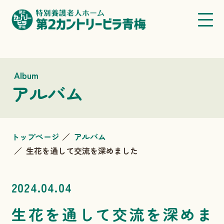
Album
アルバム
トップページ
アルバム
生花を通して交流を深めました
2024.04.04
生花を通して交流を深めま