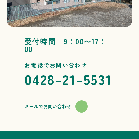
受付時間 9：00〜17：
00
お電話でお問い合わせ
0428-21-5531
→
メールでお問い合わせ