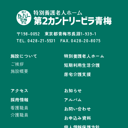
〒198-0052 東京都青梅市長淵1-939-1
TEL. 0428-21-5531 FAX. 0428-20-8075
施設について
特別養護老人ホーム
ご挨拶
短期利用生活介護
施設概要
居宅介護支援
アクセス
お知らせ
採用情報
アルバム
看護職員
お問い合わせ
介護職員
お申込み資料
個人情報保護方針