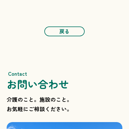
戻る
Contact
お問い合わせ
介護のこと。施設のこと。
お気軽にご相談ください。