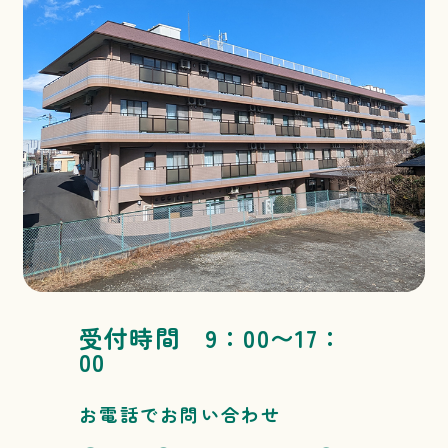
受付時間 9：00〜17：
00
お電話でお問い合わせ