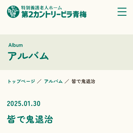
Album
アルバム
トップページ
アルバム
皆で鬼退治
2025.01.30
皆で鬼退治