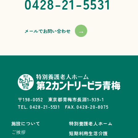
0428-21-5531
→
メールでお問い合わせ
〒198-0052 東京都青梅市長淵1-939-1
TEL. 0428-21-5531 FAX. 0428-20-8075
施設について
特別養護老人ホーム
ご挨拶
短期利用生活介護