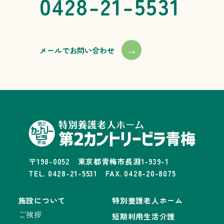
0428-21-5531
→
メールでお問い合わせ
〒198-0052 東京都青梅市長淵1-939-1
TEL. 0428-21-5531 FAX. 0428-20-8075
施設について
特別養護老人ホーム
ご挨拶
短期利用生活介護