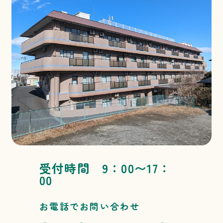
受付時間 9：00〜17：
00
お電話でお問い合わせ