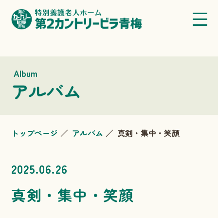
Album
アルバム
トップページ
アルバム
真剣・集中・笑顔
2025.06.26
真剣・集中・笑顔