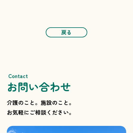
戻る
Contact
お問い合わせ
介護のこと。施設のこと。
お気軽にご相談ください。