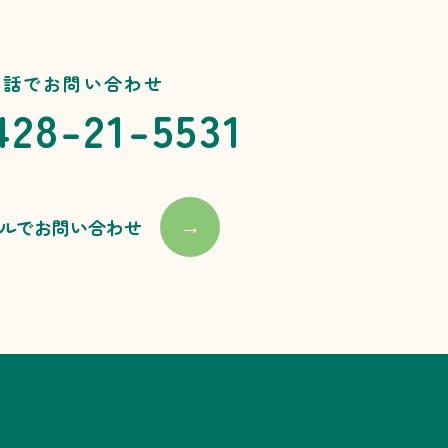
電話でお問い合わせ
428-21-5531
ルでお問い合わせ
→