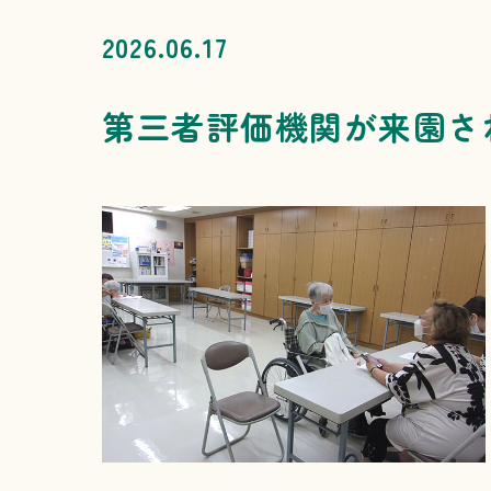
2026.06.17
第三者評価機関が来園さ