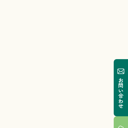
お問い合わせ