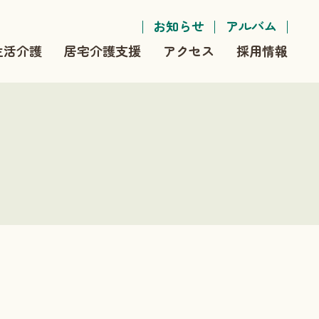
お知らせ
アルバム
生活介護
居宅介護支援
アクセス
採用情報