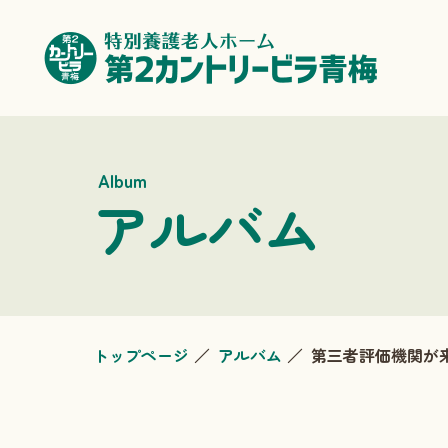
Album
アルバム
トップページ
アルバム
第三者評価機関が