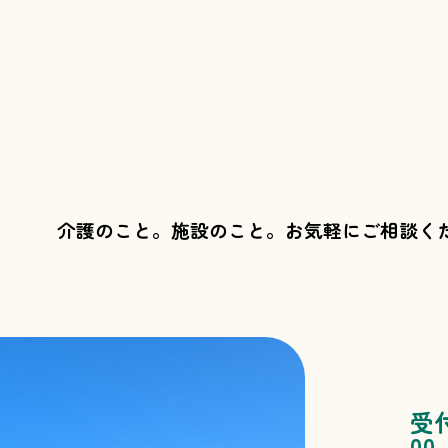
介護のこと。施設のこと。
お気軽にご相談く
受
00