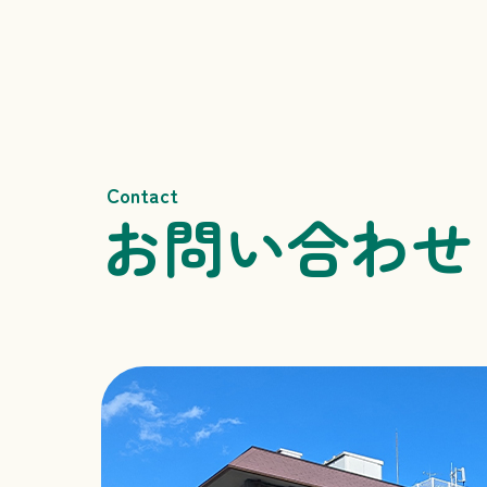
Contact
お問い合わせ