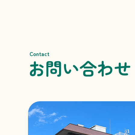
Contact
お問い合わせ