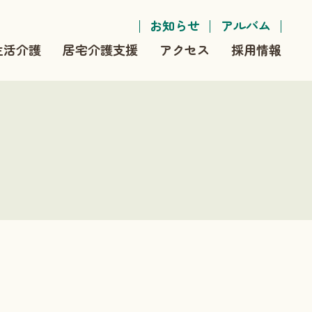
お知らせ
アルバム
生活介護
居宅介護支援
アクセス
採用情報