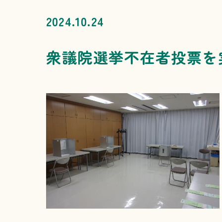
2024.10.24
衆議院選挙不在者投票を