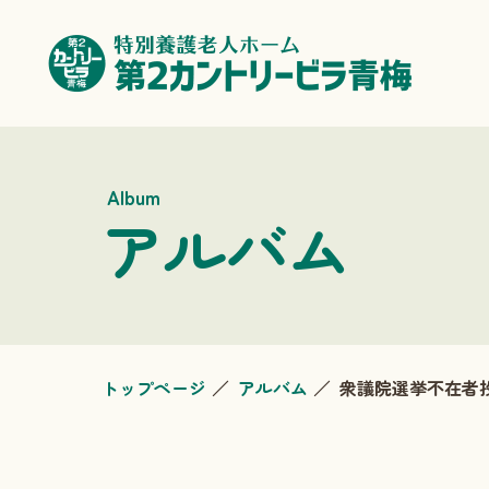
Album
アルバム
トップページ
アルバム
衆議院選挙不在者