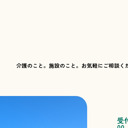
介護のこと。施設のこと。
お気軽にご相談く
受
00