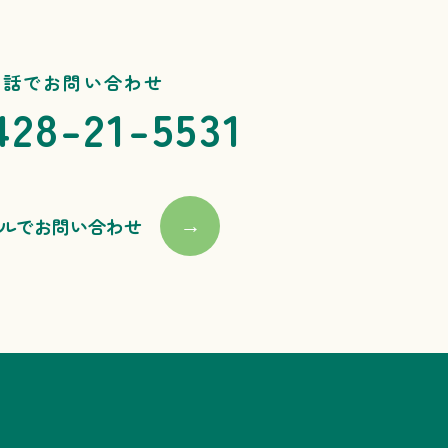
電話でお問い合わせ
428-21-5531
ルでお問い合わせ
→