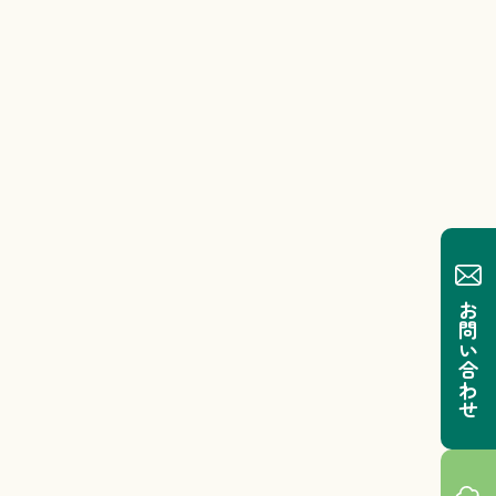
お問い合わせ