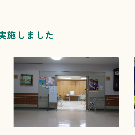
実施しました