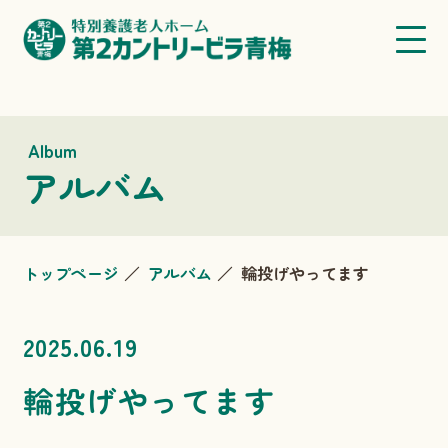
Album
アルバム
トップページ
アルバム
輪投げやってます
2025.06.19
輪投げやってます