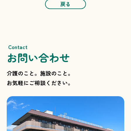
戻る
Contact
お問い合わせ
介護のこと。施設のこと。
お気軽にご相談ください。