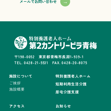
→
メールでお問い合わせ
〒198-0052 東京都青梅市長淵1-939-1
TEL. 0428-21-5531 FAX. 0428-20-8075
施設について
特別養護老人ホーム
ご挨拶
短期利用生活介護
施設概要
居宅介護支援
アクセス
お知らせ