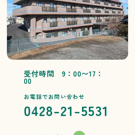
受付時間 9：00〜17：
00
お電話でお問い合わせ
0428-21-5531