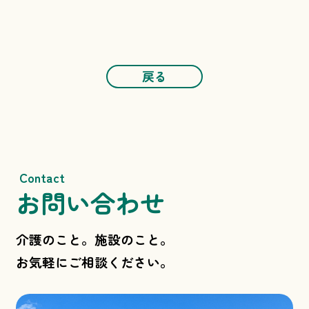
戻る
Contact
お問い合わせ
介護のこと。施設のこと。
お気軽にご相談ください。