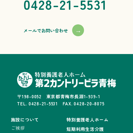
0428-21-5531
→
メールでお問い合わせ
〒198-0052 東京都青梅市長淵1-939-1
TEL. 0428-21-5531 FAX. 0428-20-8075
施設について
特別養護老人ホーム
ご挨拶
短期利用生活介護