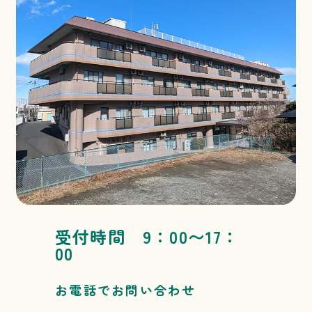
受付時間 9：00〜17：
00
お電話でお問い合わせ