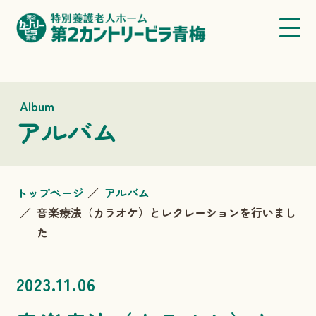
Album
アルバム
トップページ
アルバム
音楽療法（カラオケ）とレクレーションを行いまし
た
2023.11.06