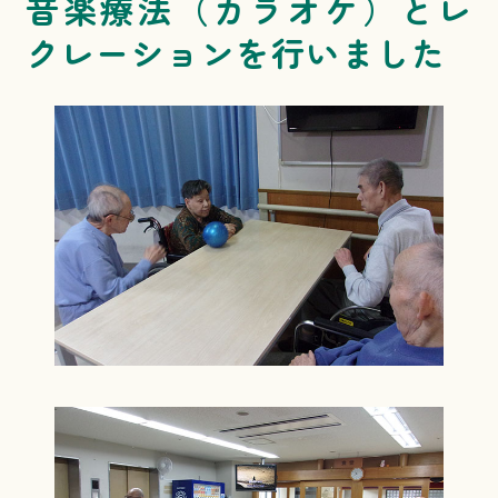
音楽療法（カラオケ）とレ
クレーションを行いました