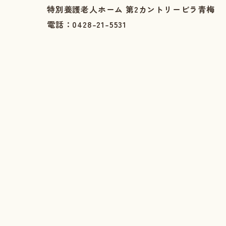
特別養護老人ホーム 第2カントリービラ青梅
電話：0428-21-5531