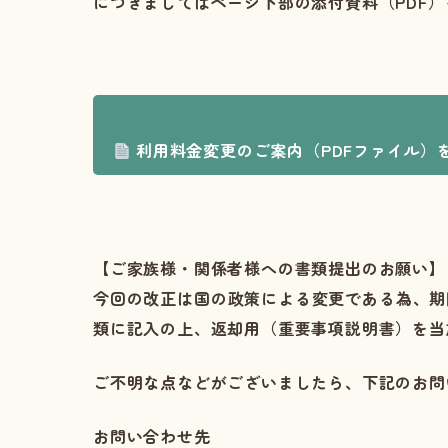
につきましてはページ下部の添付資料（PDF
利用料金変更のご案内（PDFファイル）
【ご家族様・関係者様への書類提出のお願い】
今回の改正は国の政策による変更である為、
類に記入の上、返却用（重要事項説明書）を
ご不明な点などがございましたら、下記のお問
お問い合わせ先