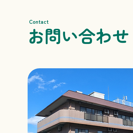
Contact
お問い合わせ