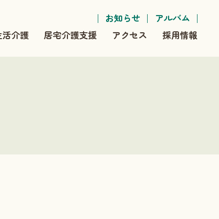
お知らせ
アルバム
生活介護
居宅介護支援
アクセス
採用情報