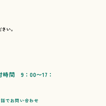
ださい。
付時間 9：00〜17：
電話でお問い合わせ