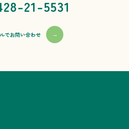
428-21-5531
ルでお問い合わせ
→