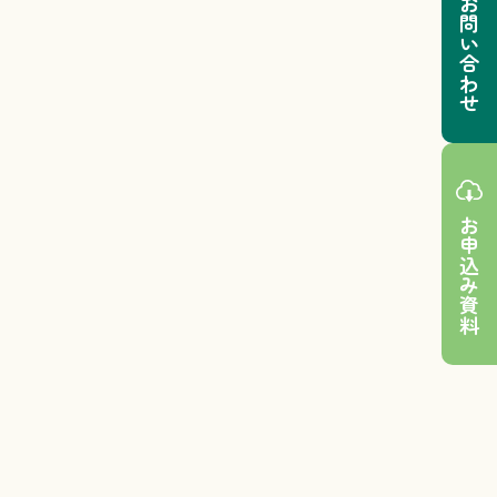
お問い合わせ
お申込み資料