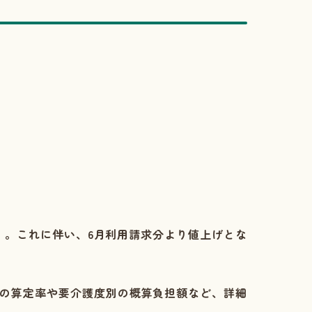
す
。これに伴い、6月利用請求分より値上げとな
の算定率や要介護度別の概算負担額など、詳細