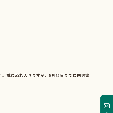
す
。誠に恐れ入りますが、5月25日までに同封書