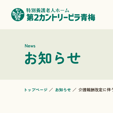
News
お知らせ
トップページ
お知らせ
介護報酬改定に伴