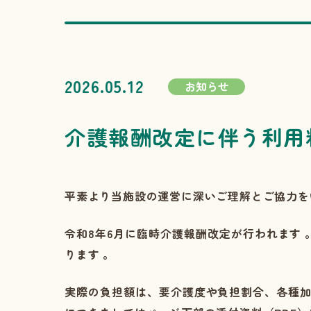
2026.05.12
お知らせ
介護報酬改定に伴う利用
平素より当施設の運営に深いご理解とご協力
令和8年6月に臨時介護報酬改定が行われます
ります
。
実際の負担額は、要介護度や負担割合、各種