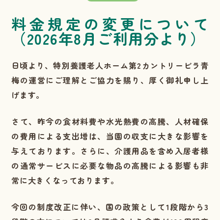
料金規定の変更について
（2026年8月ご利用分より）
日頃より、特別養護老人ホーム第2カントリービラ青
梅の運営にご理解とご協力を賜り、厚く御礼申し上
げます。
さて、昨今の食材料費や水光熱費の高騰、人材確保
の費用による支出増は、当園の収支に大きな影響を
与えております。さらに、介護用品を含め入居者様
の通常サービスに必要な物品の高騰による影響も非
常に大きくなっております。
今回の制度改正に伴い、国の政策として1段階から3