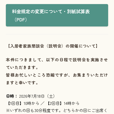
料金規定の変更について・別紙試算表
（PDF）
【入居者家族懇談会（説明会）の開催について】
本件につきまして、以下の日程で説明会を実施させ
ていただきます。
皆様お忙しいところ恐縮ですが、お集まりいただけ
ますと幸いです。
日時：
2026年7月18日（土）
【1回目】10時から ／ 【2回目】14時から
※いずれの回も30分程度です。どちらかの回にご出席く