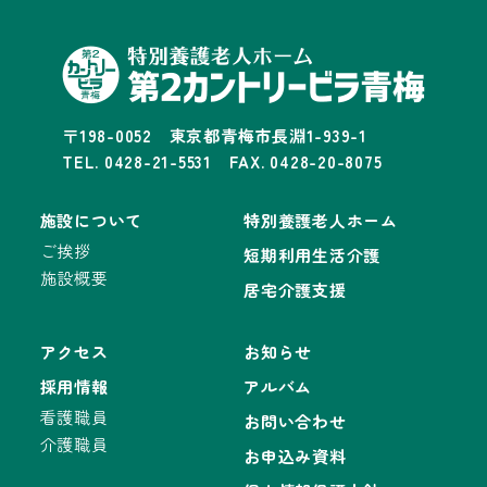
〒198-0052 東京都青梅市長淵1-939-1
TEL. 0428-21-5531 FAX. 0428-20-8075
施設について
特別養護老人ホーム
ご挨拶
短期利用生活介護
施設概要
居宅介護支援
アクセス
お知らせ
採用情報
アルバム
看護職員
お問い合わせ
介護職員
お申込み資料