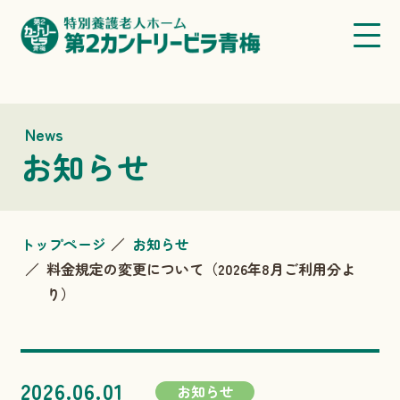
News
お知らせ
トップページ
お知らせ
料金規定の変更について（2026年8月ご利用分よ
り）
2026.06.01
お知らせ