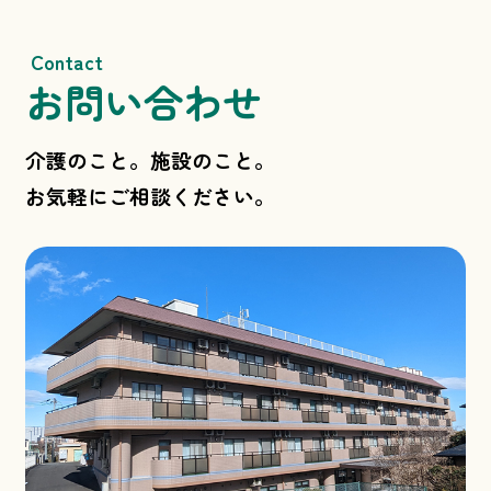
Contact
お問い合わせ
介護のこと。施設のこと。
お気軽にご相談ください。