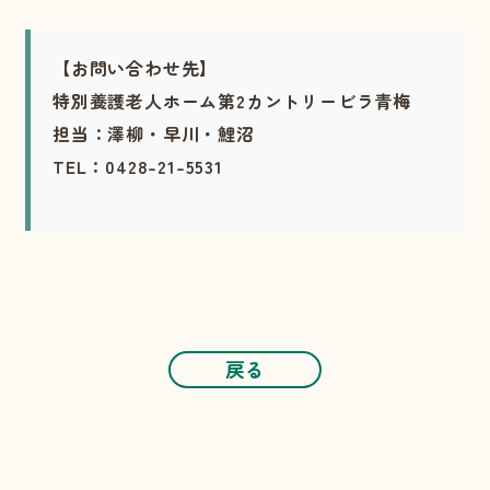
【お問い合わせ先】
特別養護老人ホーム第2カントリービラ青梅
担当：澤柳・早川・鯉沼
TEL：0428-21-5531
戻る