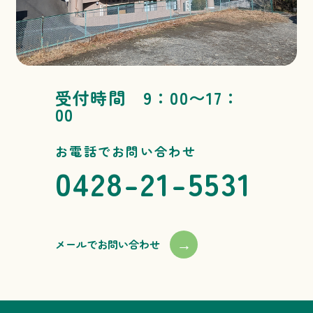
受付時間 9：00〜17：
00
お電話でお問い合わせ
0428-21-5531
→
メールでお問い合わせ