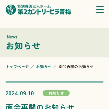
News
お知らせ
トップページ
お知らせ
面会再開のお知らせ
2024.09.10
お知らせ
面会再開のお知らせ