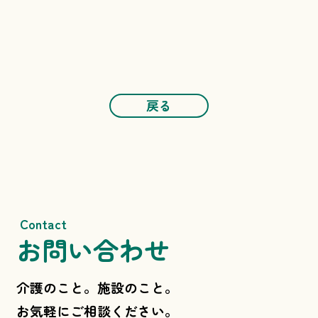
戻る
Contact
お問い合わせ
介護のこと。施設のこと。
お気軽にご相談ください。