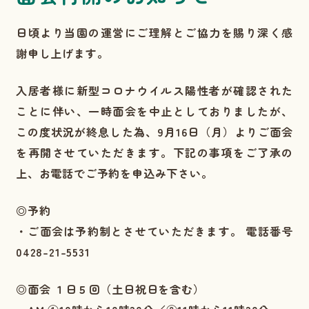
日頃より当園の運営にご理解とご協力を賜り深く感
謝申し上げます。
入居者様に新型コロナウイルス陽性者が確認された
ことに伴い、一時面会を中止としておりましたが、
この度状況が終息した為、9月16日（月）よりご面会
を再開させていただきます。下記の事項をご了承の
上、お電話でご予約を申込み下さい。
◎予約
・ご面会は予約制とさせていただきます。 電話番号
0428-21-5531
◎面会 １日５回（土日祝日を含む）