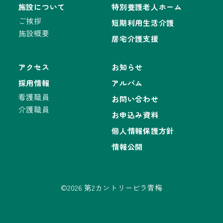
施設について
特別養護老人ホーム
ご挨拶
短期利用生活介護
施設概要
居宅介護支援
アクセス
お知らせ
採用情報
アルバム
看護職員
お問い合わせ
介護職員
お申込み資料
個人情報保護方針
情報公開
©2026 第2カントリービラ青梅