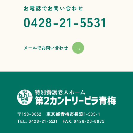
お電話でお問い合わせ
0428-21-5531
→
メールでお問い合わせ
〒198-0052 東京都青梅市長淵1-939-1
TEL. 0428-21-5531 FAX. 0428-20-8075