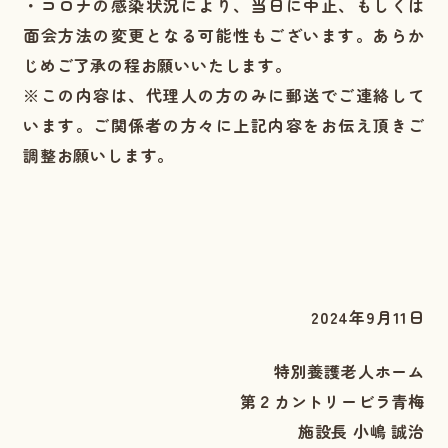
・コロナの感染状況により、当日に中止、もしくは
面会方法の変更となる可能性もございます。あらか
じめご了承の程お願いいたします。
※この内容は、代理人の方のみに郵送でご連絡して
います。ご関係者の方々に上記内容をお伝え頂きご
調整お願いします。
2024年9月11日
特別養護老人ホーム
第２カントリービラ青梅
施設長 小嶋 誠治